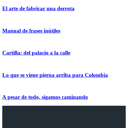
El arte de fabricar una derrota
Manual de frases inútiles
Cartilla: del palacio a la calle
Lo que se viene pierna arriba para Colombia
A pesar de todo, sigamos caminando