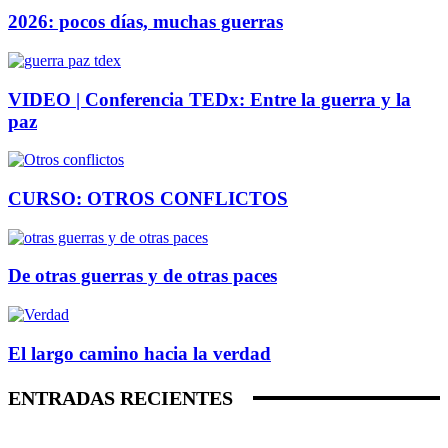
2026: pocos días, muchas guerras
VIDEO | Conferencia TEDx: Entre la guerra y la
paz
CURSO: OTROS CONFLICTOS
De otras guerras y de otras paces
El largo camino hacia la verdad
ENTRADAS RECIENTES