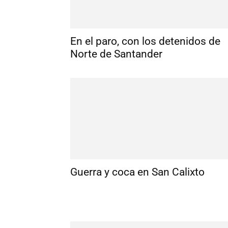
En el paro, con los detenidos de
Norte de Santander
Guerra y coca en San Calixto