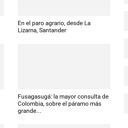
En el paro agrario, desde La
Lizama, Santander
Fusagasugá: la mayor consulta de
Colombia, sobre el páramo más
grande...