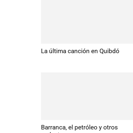
La última canción en Quibdó
Barranca, el petróleo y otros