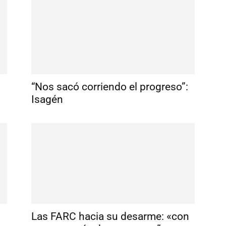
“Nos sacó corriendo el progreso”:
Isagén
Las FARC hacia su desarme: «con