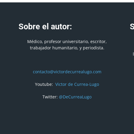
Sobre el autor:
S
Médico, profesor universitario, escritor,
trabajador humanitario, y periodista.
contacto@victordecurrealugo.com
Youtube:
Victor de Currea-Lugo
Twitter:
@DeCurreaLugo