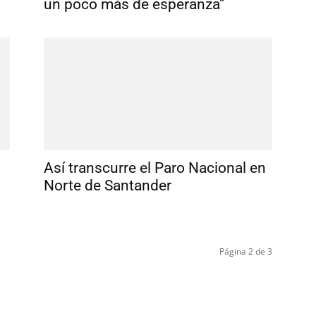
un poco más de esperanza”
Así transcurre el Paro Nacional en
Norte de Santander
Página 2 de 3