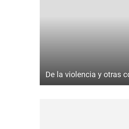
De la violencia y otras