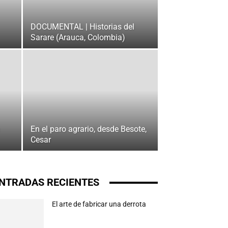
DOCUMENTAL | Historias del
Sarare (Arauca, Colombia)
En el paro agrario, desde Besote,
Cesar
NTRADAS RECIENTES
El arte de fabricar una derrota