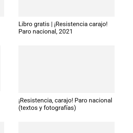
Libro gratis | ¡Resistencia carajo!
Paro nacional, 2021
¡Resistencia, carajo! Paro nacional
(textos y fotografías)