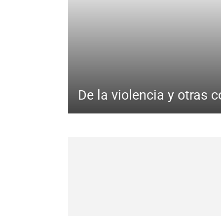
De la violencia y otras