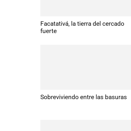
Facatativá, la tierra del cercado
fuerte
Sobreviviendo entre las basuras