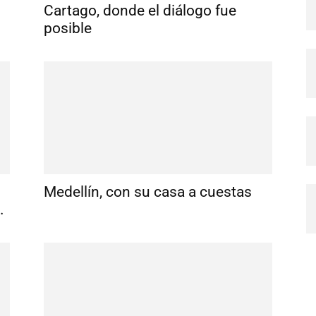
Cartago, donde el diálogo fue
posible
Medellín, con su casa a cuestas
.