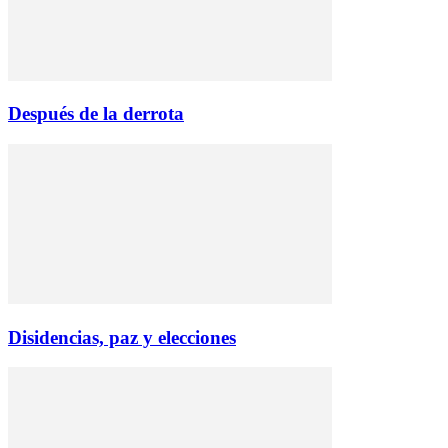
Después de la derrota
Disidencias, paz y elecciones