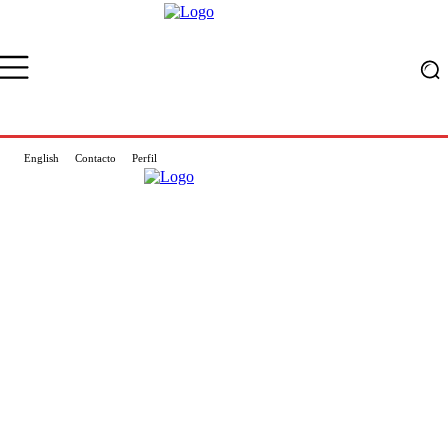
English
Contacto
Perfil