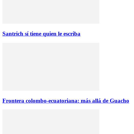
Santrich sí tiene quien le escriba
Frontera colombo-ecuatoriana: más allá de Guacho