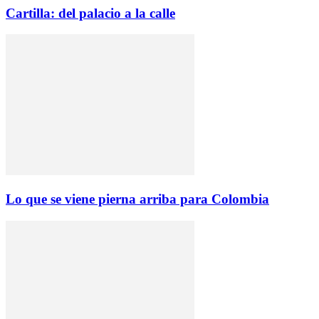
Cartilla: del palacio a la calle
Lo que se viene pierna arriba para Colombia