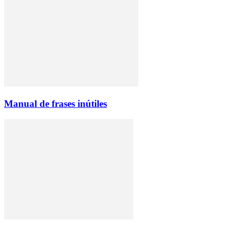
Manual de frases inútiles