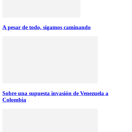
A pesar de todo, sigamos caminando
Sobre una supuesta invasión de Venezuela a
Colombia