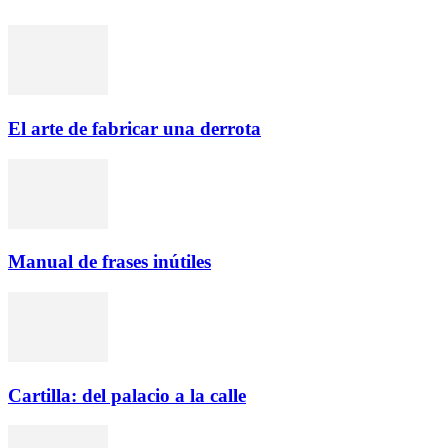
El arte de fabricar una derrota
Manual de frases inútiles
Cartilla: del palacio a la calle