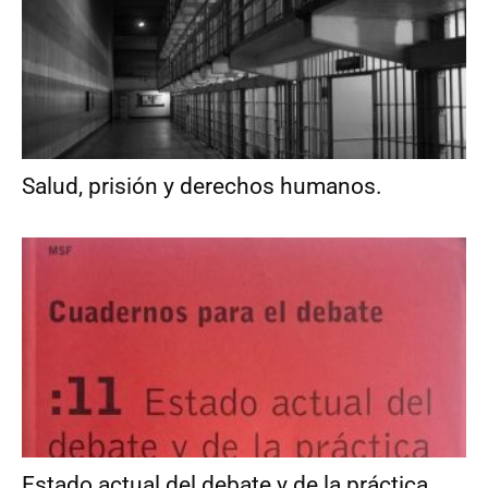
Salud, prisión y derechos humanos.
Estado actual del debate y de la práctica