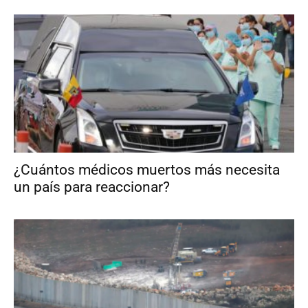
¿Cuántos médicos muertos más necesita
un país para reaccionar?