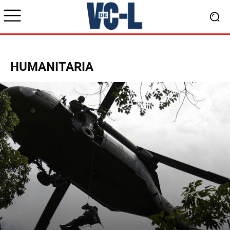
HUMANITARIA