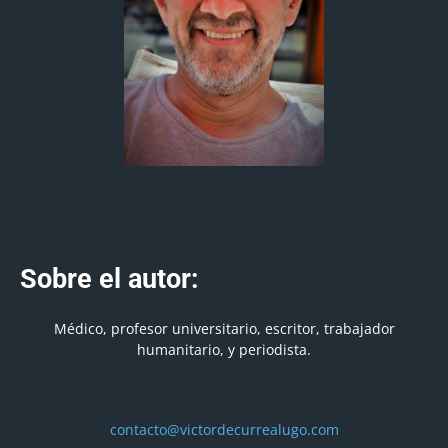
Sobre el autor:
Médico, profesor universitario, escritor, trabajador
humanitario, y periodista.
contacto@victordecurrealugo.com