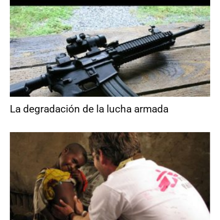
La degradación de la lucha armada