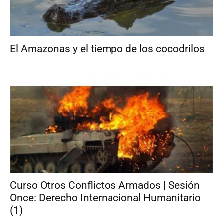
El Amazonas y el tiempo de los cocodrilos
Curso Otros Conflictos Armados | Sesión
Once: Derecho Internacional Humanitario
(1)