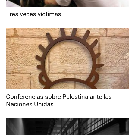
Tres veces víctimas
Conferencias sobre Palestina ante las
Naciones Unidas