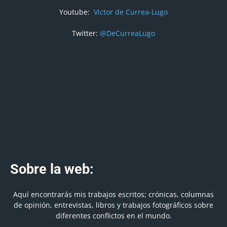
Youtube:
Victor de Currea-Lugo
Twitter:
@DeCurreaLugo
Sobre la web:
Aquí encontrarás mis trabajos escritos; crónicas, columnas
de opinión, entrevistas, libros y trabajos fotográficos sobre
diferentes conflictos en el mundo.