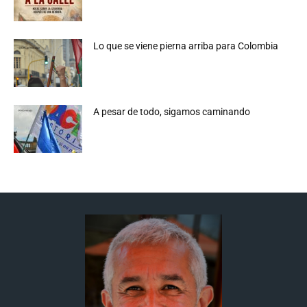
Lo que se viene pierna arriba para Colombia
A pesar de todo, sigamos caminando