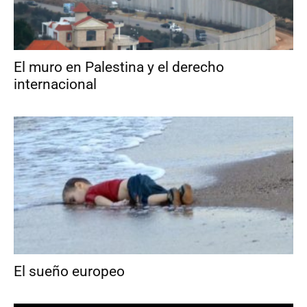
El muro en Palestina y el derecho
internacional
El sueño europeo