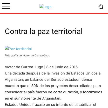
Contra la paz territorial
Fotografía de Víctor de Currea-Lugo
Víctor de Currea-Lugo
| 8 de j
unio de 2016
Una década después de la invasión de Estados Unidos a
Afganistán, un balance del Senado estadounidense
muestra que el 80% de los proyectos desarrollados para
consolidar el país fueron de corta duración, y focalizados
en el sur y oriente de Afganistán.
Estados Unidos fracasó en su intento de estabilizar el