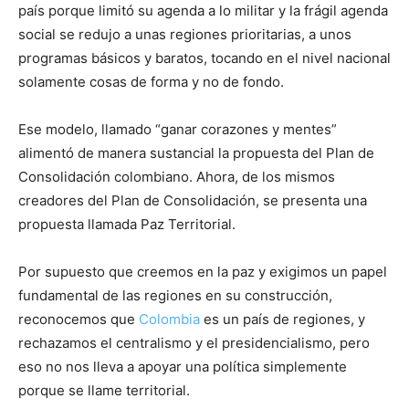
país porque limitó su agenda a lo militar y la frágil agenda
social se redujo a unas regiones prioritarias, a unos
programas básicos y baratos, tocando en el nivel nacional
solamente cosas de forma y no de fondo.
Ese modelo, llamado “ganar corazones y mentes”
alimentó de manera sustancial la propuesta del Plan de
Consolidación colombiano. Ahora, de los mismos
creadores del Plan de Consolidación, se presenta una
propuesta llamada Paz Territorial.
Por supuesto que creemos en la paz y exigimos un papel
fundamental de las regiones en su construcción,
reconocemos que
Colombia
es un país de regiones, y
rechazamos el centralismo y el presidencialismo, pero
eso no nos lleva a apoyar una política simplemente
porque se llame territorial.