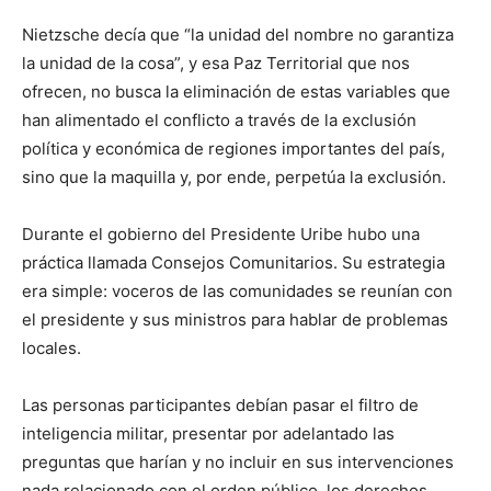
Nietzsche decía que “la unidad del nombre no garantiza
la unidad de la cosa”, y esa Paz Territorial que nos
ofrecen, no busca la eliminación de estas variables que
han alimentado el conflicto a través de la exclusión
política y económica de regiones importantes del país,
sino que la maquilla y, por ende, perpetúa la exclusión.
Durante el gobierno del Presidente Uribe hubo una
práctica llamada Consejos Comunitarios. Su estrategia
era simple: voceros de las comunidades se reunían con
el presidente y sus ministros para hablar de problemas
locales.
Las personas participantes debían pasar el filtro de
inteligencia militar, presentar por adelantado las
preguntas que harían y no incluir en sus intervenciones
nada relacionado con el orden público, los derechos