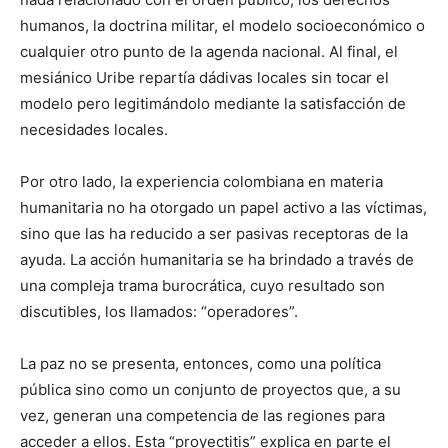
humanos, la doctrina militar, el modelo socioeconómico o
cualquier otro punto de la agenda nacional. Al final, el
mesiánico Uribe repartía dádivas locales sin tocar el
modelo pero legitimándolo mediante la satisfacción de
necesidades locales.
Por otro lado, la experiencia colombiana en materia
humanitaria no ha otorgado un papel activo a las víctimas,
sino que las ha reducido a ser pasivas receptoras de la
ayuda. La acción humanitaria se ha brindado a través de
una compleja trama burocrática, cuyo resultado son
discutibles, los llamados: “operadores”.
La paz no se presenta, entonces, como una política
pública sino como un conjunto de proyectos que, a su
vez, generan una competencia de las regiones para
acceder a ellos. Esta “proyectitis” explica en parte el