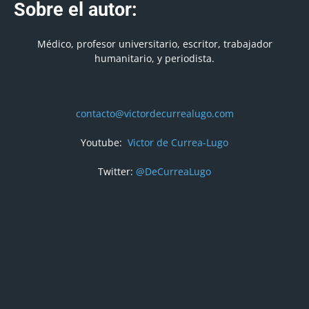
Sobre el autor:
Médico, profesor universitario, escritor, trabajador
humanitario, y periodista.
contacto@victordecurrealugo.com
Youtube:
Victor de Currea-Lugo
Twitter:
@DeCurreaLugo