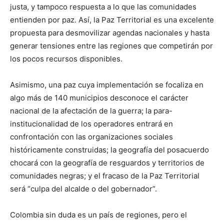
justa, y tampoco respuesta a lo que las comunidades
entienden por paz. Así, la Paz Territorial es una excelente
propuesta para desmovilizar agendas nacionales y hasta
generar tensiones entre las regiones que competirán por
los pocos recursos disponibles.
Asimismo, una paz cuya implementación se focaliza en
algo más de 140 municipios desconoce el carácter
nacional de la afectación de la guerra; la para-
institucionalidad de los operadores entrará en
confrontación con las organizaciones sociales
históricamente construidas; la geografía del posacuerdo
chocará con la geografía de resguardos y territorios de
comunidades negras; y el fracaso de la Paz Territorial
será “culpa del alcalde o del gobernador”.
Colombia sin duda es un país de regiones, pero el