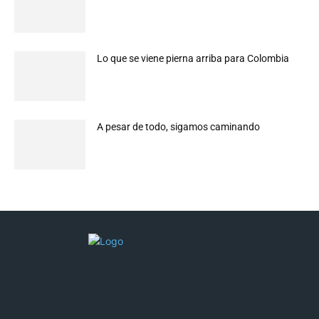
Lo que se viene pierna arriba para Colombia
A pesar de todo, sigamos caminando