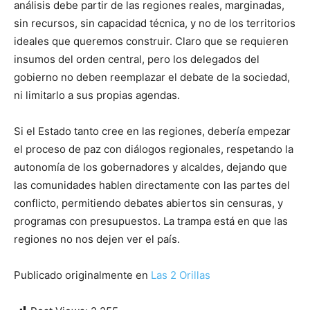
análisis debe partir de las regiones reales, marginadas,
sin recursos, sin capacidad técnica, y no de los territorios
ideales que queremos construir. Claro que se requieren
insumos del orden central, pero los delegados del
gobierno no deben reemplazar el debate de la sociedad,
ni limitarlo a sus propias agendas.
Si el Estado tanto cree en las regiones, debería empezar
el proceso de paz con diálogos regionales, respetando la
autonomía de los gobernadores y alcaldes, dejando que
las comunidades hablen directamente con las partes del
conflicto, permitiendo debates abiertos sin censuras, y
programas con presupuestos. La trampa está en que las
regiones no nos dejen ver el país.
Publicado originalmente en
Las 2 Orillas