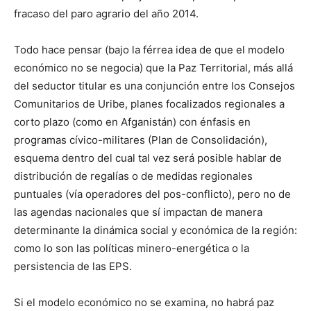
fracaso del paro agrario del año 2014.
Todo hace pensar (bajo la férrea idea de que el modelo
económico no se negocia) que la Paz Territorial, más allá
del seductor titular es una conjunción entre los Consejos
Comunitarios de Uribe, planes focalizados regionales a
corto plazo (como en Afganistán) con énfasis en
programas cívico-militares (Plan de Consolidación),
esquema dentro del cual tal vez será posible hablar de
distribución de regalías o de medidas regionales
puntuales (vía operadores del pos-conflicto), pero no de
las agendas nacionales que sí impactan de manera
determinante la dinámica social y económica de la región:
como lo son las políticas minero-energética o la
persistencia de las EPS.
Si el modelo económico no se examina, no habrá paz