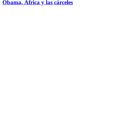
Obama, África y las cárceles