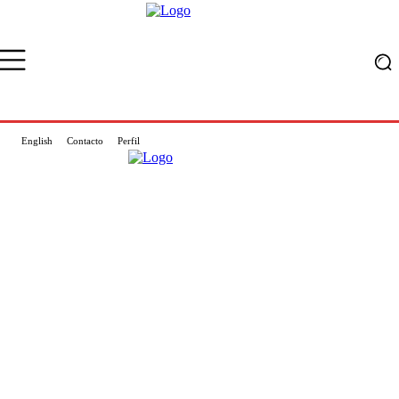
English
Contacto
Perfil