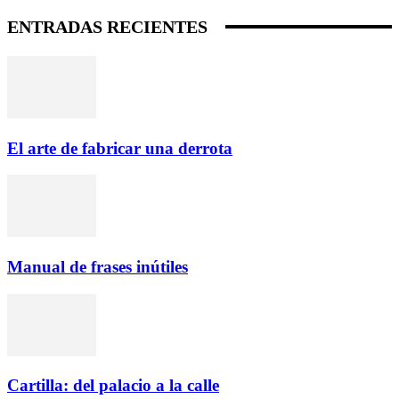
ENTRADAS RECIENTES
El arte de fabricar una derrota
Manual de frases inútiles
Cartilla: del palacio a la calle