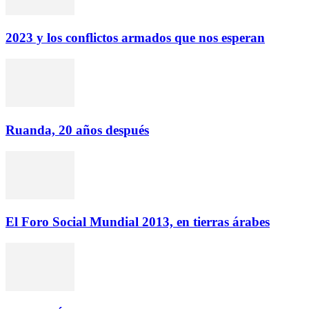
2023 y los conflictos armados que nos esperan
Ruanda, 20 años después
El Foro Social Mundial 2013, en tierras árabes