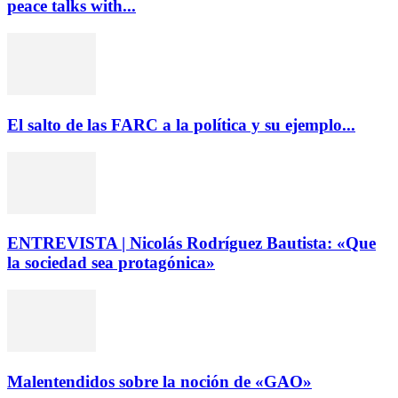
peace talks with...
El salto de las FARC a la política y su ejemplo...
ENTREVISTA | Nicolás Rodríguez Bautista: «Que
la sociedad sea protagónica»
Malentendidos sobre la noción de «GAO»