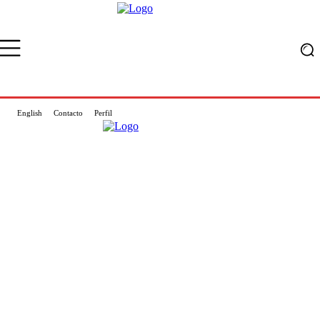
English
Contacto
Perfil