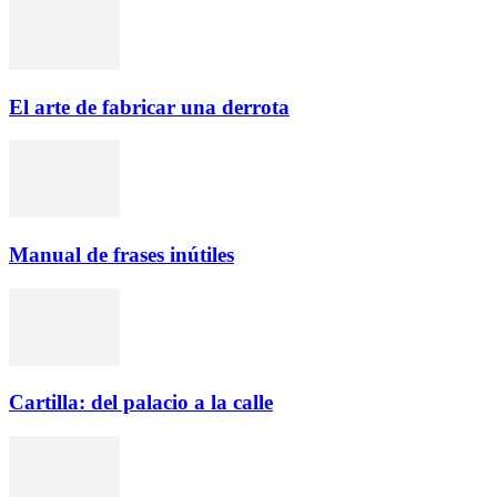
El arte de fabricar una derrota
Manual de frases inútiles
Cartilla: del palacio a la calle