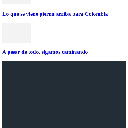
Lo que se viene pierna arriba para Colombia
A pesar de todo, sigamos caminando