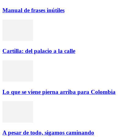
Manual de frases inútiles
Cartilla: del palacio a la calle
Lo que se viene pierna arriba para Colombia
A pesar de todo, sigamos caminando