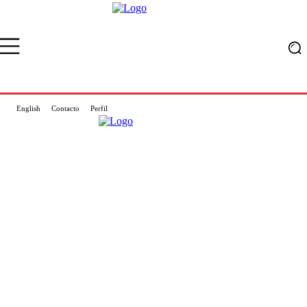
English
Contacto
Perfil