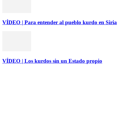
VÍDEO | Para entender al pueblo kurdo en Siria
VÍDEO | Los kurdos sin un Estado propio