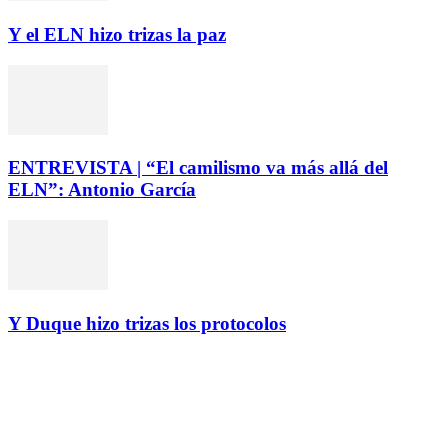
Y el ELN hizo trizas la paz
ENTREVISTA | “El camilismo va más allá del
ELN”: Antonio García
Y Duque hizo trizas los protocolos