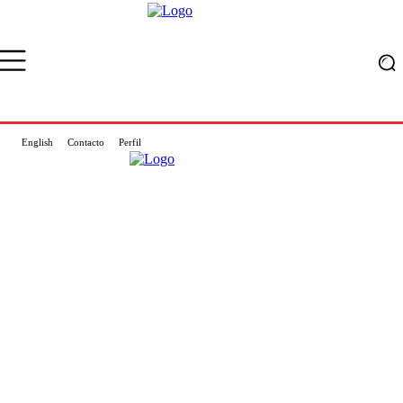
English
Contacto
Perfil