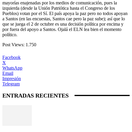
mayorías enajenadas por los medios de comunicación, pues la
izquierda (desde la Unión Patriótica hasta el Congreso de los
Pueblos) votan por el Sí. El país apoya la paz pero no todos apoyan
a Santos (en las encuestas, Santos cae pero la paz sube); así que lo
que se juega el 2 de octubre es una decisión política por encima y
por fuera del apoyo a Santos. Ojalá el ELN lea bien el momento
político.
Post Views:
1.750
Facebook
X
WhatsApp
Email
Impresión
Telegram
ENTRADAS RECIENTES