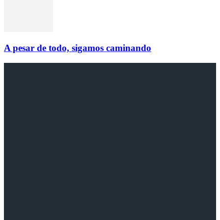
A pesar de todo, sigamos caminando