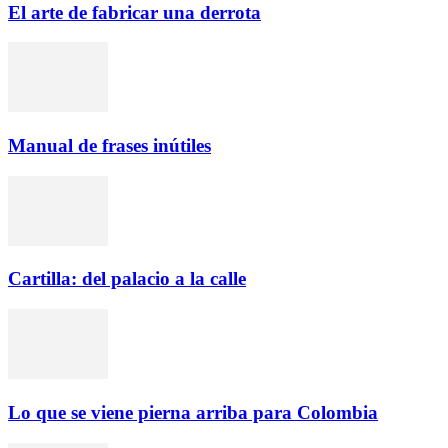
El arte de fabricar una derrota
Manual de frases inútiles
Cartilla: del palacio a la calle
Lo que se viene pierna arriba para Colombia