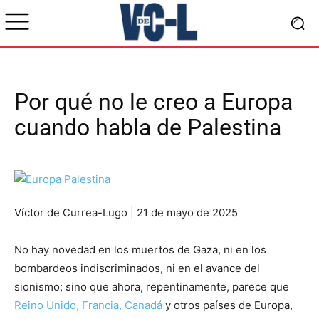
Por qué no le creo a Europa
cuando habla de Palestina
Víctor de Currea-Lugo | 21 de mayo de 2025
No hay novedad en los muertos de Gaza, ni en los
bombardeos indiscriminados, ni en el avance del
sionismo; sino que ahora, repentinamente, parece que
Reino Unido, Francia, Canadá
y otros países de Europa,