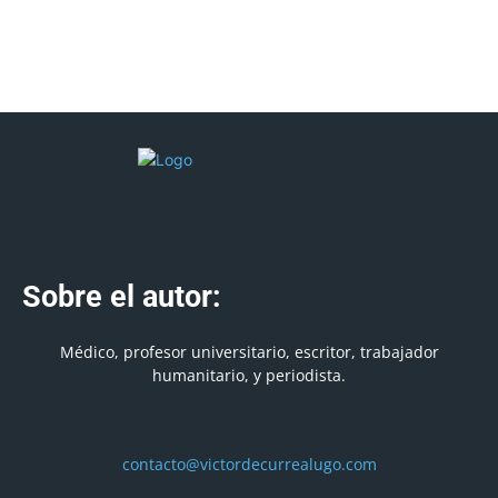
Sobre el autor:
Médico, profesor universitario, escritor, trabajador
humanitario, y periodista.
contacto@victordecurrealugo.com