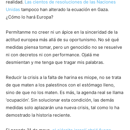
realidad.
Las cientos de resoluciones de las Naciones
Unidas
tampoco han alterado la ecuación en Gaza.
¿Cómo lo hará Europa?
Permítanme no creer ni un ápice en la sinceridad de la
actitud europea más allá de su oportunismo. No sé qué
medidas piensa tomar, pero un genocidio no se resuelve
ni con decretos ni con performance. Ojalá me
desmientan y me tenga que tragar mis palabras.
Reducir la crisis a la falta de harina es miope, no se trata
de que maten a los palestinos con el estómago lleno,
sino de que no los maten. Es más, la agenda real se llama
‘ocupación’. Sin solucionar esta condición, las demás
medidas solo aplazarán una nueva crisis, tal como lo ha
demostrado la historia reciente.