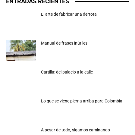
ENTRADAS RECIENTES
El arte de fabricar una derrota
Manual de frases inútiles
Cartilla: del palacio a la calle
Lo que se viene pierna arriba para Colombia
A pesar de todo, sigamos caminando