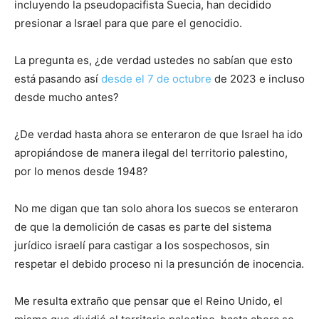
incluyendo la pseudopacifista Suecia, han decidido
presionar a Israel para que pare el genocidio.
La pregunta es, ¿de verdad ustedes no sabían que esto
está pasando así
desde el 7 de octubre
de 2023 e incluso
desde mucho antes?
¿De verdad hasta ahora se enteraron de que Israel ha ido
apropiándose de manera ilegal del territorio palestino,
por lo menos desde 1948?
No me digan que tan solo ahora los suecos se enteraron
de que la demolición de casas es parte del sistema
jurídico israelí para castigar a los sospechosos, sin
respetar el debido proceso ni la presunción de inocencia.
Me resulta extraño que pensar que el Reino Unido, el