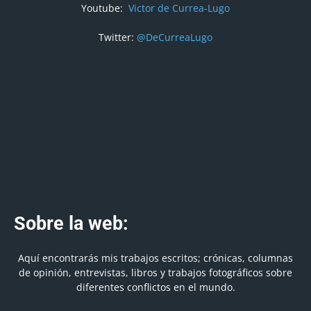
Youtube:
Victor de Currea-Lugo
Twitter:
@DeCurreaLugo
Sobre la web:
Aquí encontrarás mis trabajos escritos; crónicas, columnas
de opinión, entrevistas, libros y trabajos fotográficos sobre
diferentes conflictos en el mundo.