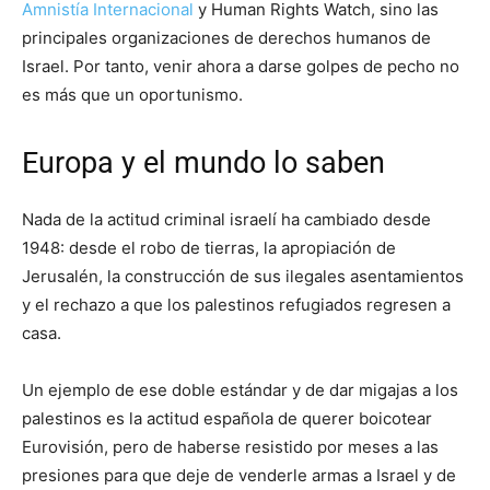
Amnistía Internacional
y Human Rights Watch, sino las
principales organizaciones de derechos humanos de
Israel. Por tanto, venir ahora a darse golpes de pecho no
es más que un oportunismo.
Europa y el mundo lo saben
Nada de la actitud criminal israelí ha cambiado desde
1948: desde el robo de tierras, la apropiación de
Jerusalén, la construcción de sus ilegales asentamientos
y el rechazo a que los palestinos refugiados regresen a
casa.
Un ejemplo de ese doble estándar y de dar migajas a los
palestinos es la actitud española de querer boicotear
Eurovisión, pero de haberse resistido por meses a las
presiones para que deje de venderle armas a Israel y de