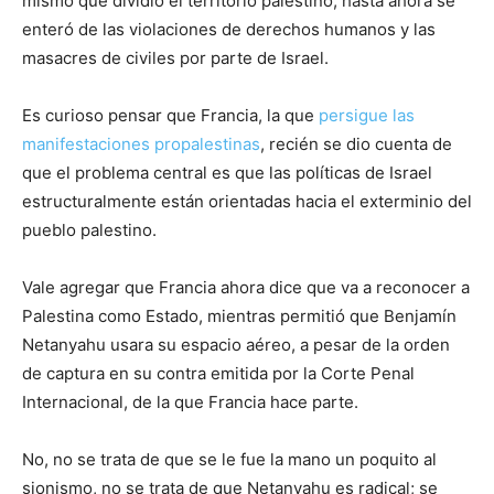
mismo que dividió el territorio palestino, hasta ahora se
enteró de las violaciones de derechos humanos y las
masacres de civiles por parte de Israel.
Es curioso pensar que Francia, la que
persigue las
manifestaciones propalestinas
, recién se dio cuenta de
que el problema central es que las políticas de Israel
estructuralmente están orientadas hacia el exterminio del
pueblo palestino.
Vale agregar que Francia ahora dice que va a reconocer a
Palestina como Estado, mientras permitió que Benjamín
Netanyahu usara su espacio aéreo, a pesar de la orden
de captura en su contra emitida por la Corte Penal
Internacional, de la que Francia hace parte.
No, no se trata de que se le fue la mano un poquito al
sionismo, no se trata de que Netanyahu es radical; se