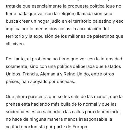
trata de que esencialmente la propuesta política (que no
tiene nada que ver con la religión) llamada sionismo
busca crear un hogar judío en el territorio palestino y eso
implica por lo menos dos cosas: la apropiación del
territorio y la expulsión de los millones de palestinos que
allí viven.
Por tanto, el problema no tiene que ver con la intensidad
solamente, sino con una política deliberada que Estados
Unidos, Francia, Alemania y Reino Unido, entre otros
países, han apoyado por décadas.
Que ahora pareciera que se les sale de las manos, que la
prensa está haciendo más bulla de lo normal y que las
sociedades están saliendo a las calles para denunciarlo,
no hace de ninguna manera menos irresponsable la
actitud oportunista por parte de Europa.