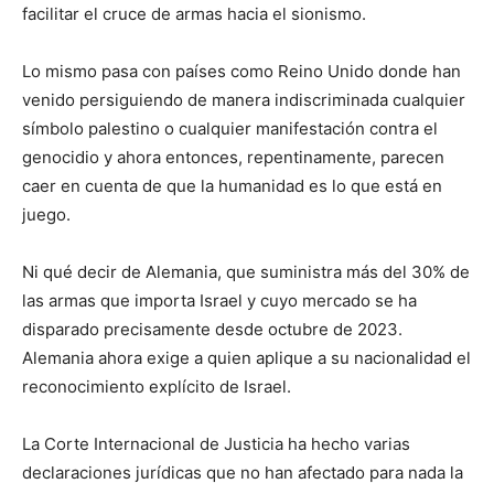
facilitar el cruce de armas hacia el sionismo.
Lo mismo pasa con países como Reino Unido donde han
venido persiguiendo de manera indiscriminada cualquier
símbolo palestino o cualquier manifestación contra el
genocidio y ahora entonces, repentinamente, parecen
caer en cuenta de que la humanidad es lo que está en
juego.
Ni qué decir de Alemania, que suministra más del 30% de
las armas que importa Israel y cuyo mercado se ha
disparado precisamente desde octubre de 2023.
Alemania ahora exige a quien aplique a su nacionalidad el
reconocimiento explícito de Israel.
La Corte Internacional de Justicia ha hecho varias
declaraciones jurídicas que no han afectado para nada la