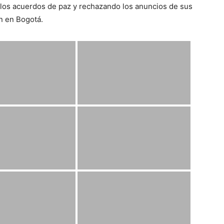
 los acuerdos de paz y rechazando los anuncios de sus
ón en Bogotá.