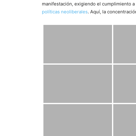
manifestación, exigiendo el cumplimiento a
políticas neoliberales
. Aquí, la concentraci