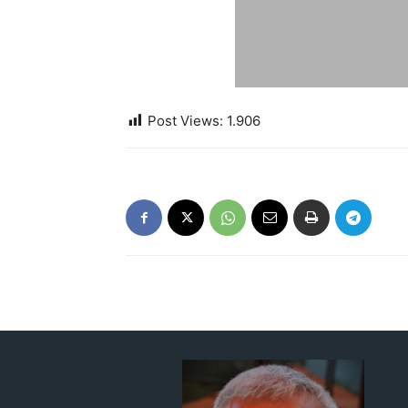
Post Views:
1.906