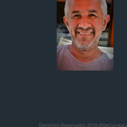
Derechos Reservados 2018 @DeCurreaL