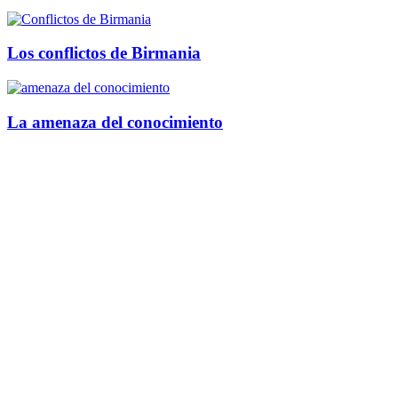
Los conflictos de Birmania
La amenaza del conocimiento