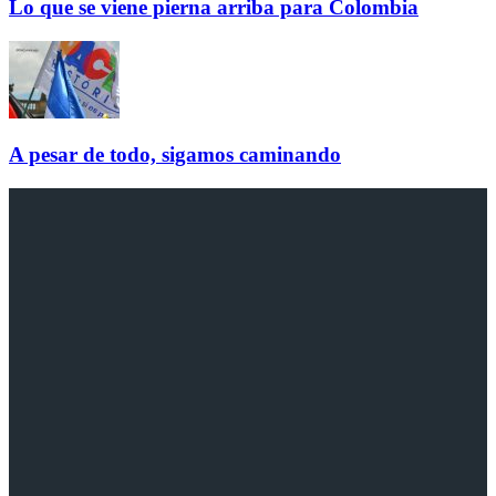
Lo que se viene pierna arriba para Colombia
A pesar de todo, sigamos caminando