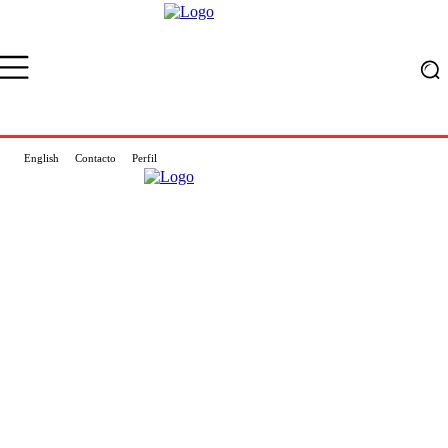
English
Contacto
Perfil