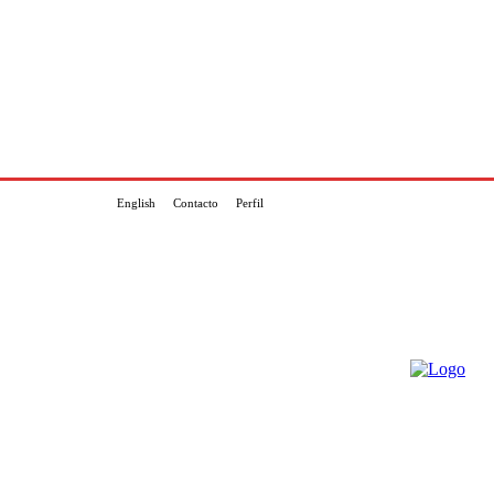
English
Contacto
Perfil