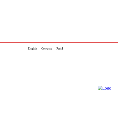
English
Contacto
Perfil