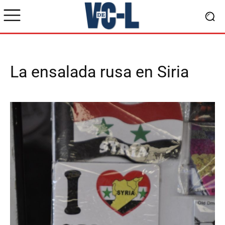
La ensalada rusa en Siria