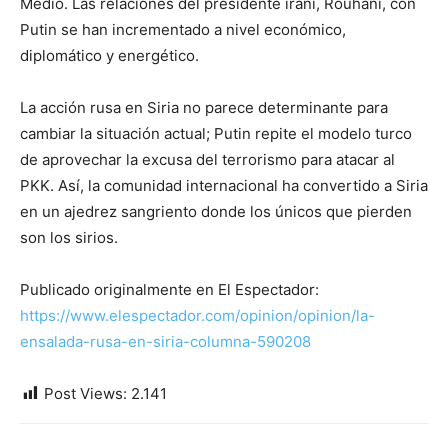
Medio. Las relaciones del presidente iraní, Rouhani, con
Putin se han incrementado a nivel económico,
diplomático y energético.
La acción rusa en Siria no parece determinante para
cambiar la situación actual; Putin repite el modelo turco
de aprovechar la excusa del terrorismo para atacar al
PKK. Así, la comunidad internacional ha convertido a Siria
en un ajedrez sangriento donde los únicos que pierden
son los sirios.
Publicado originalmente en El Espectador:
https://www.elespectador.com/opinion/opinion/la-
ensalada-rusa-en-siria-columna-590208
Post Views:
2.141