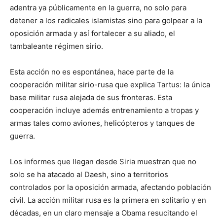
adentra ya públicamente en la guerra, no solo para
detener a los radicales islamistas sino para golpear a la
oposición armada y así fortalecer a su aliado, el
tambaleante régimen sirio.
Esta acción no es espontánea, hace parte de la
cooperación militar sirio-rusa que explica Tartus: la única
base militar rusa alejada de sus fronteras. Esta
cooperación incluye además entrenamiento a tropas y
armas tales como aviones, helicópteros y tanques de
guerra.
Los informes que llegan desde Siria muestran que no
solo se ha atacado al Daesh, sino a territorios
controlados por la oposición armada, afectando población
civil. La acción militar rusa es la primera en solitario y en
décadas, en un claro mensaje a Obama resucitando el