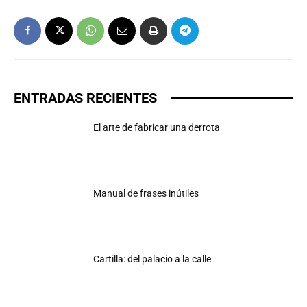
ENTRADAS RECIENTES
El arte de fabricar una derrota
Manual de frases inútiles
Cartilla: del palacio a la calle