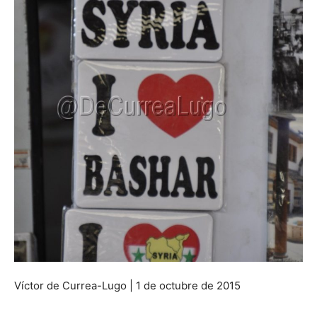
Víctor de Currea-Lugo | 1 de octubre de 2015