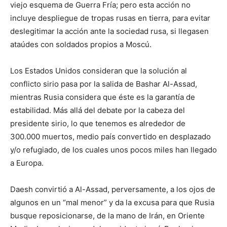
viejo esquema de Guerra Fría; pero esta acción no
incluye despliegue de tropas rusas en tierra, para evitar
deslegitimar la acción ante la sociedad rusa, si llegasen
ataúdes con soldados propios a Moscú.
Los Estados Unidos consideran que la solución al
conflicto sirio pasa por la salida de Bashar Al-Assad,
mientras Rusia considera que éste es la garantía de
estabilidad. Más allá del debate por la cabeza del
presidente sirio, lo que tenemos es alrededor de
300.000 muertos, medio país convertido en desplazado
y/o refugiado, de los cuales unos pocos miles han llegado
a Europa.
Daesh convirtió a Al-Assad, perversamente, a los ojos de
algunos en un “mal menor” y da la excusa para que Rusia
busque reposicionarse, de la mano de Irán, en Oriente