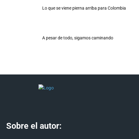
Lo que se viene pierna arriba para Colombia
A pesar de todo, sigamos caminando
Sobre el autor: