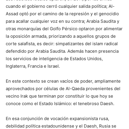
cuando el gobierno cerró cualquier salida política; Al-
Assad optó por el camino de la represión y el genocidio
para acallar cualquier voz en su contra; Arabia Saudita y
otras monarquías del Golfo Pérsico optaron por alimentar
la oposición armada, priorizando a aquellos grupos de
corte salafista, es decir: simpatizantes del islam radical
defendido por Arabia Saudita. Además hacen presencia
los servicios de inteligencia de Estados Unidos,
Inglaterra, Francia e Israel.
En este contexto se crean vacíos de poder, ampliamente
aprovechados por células de Al-Qaeda provenientes del
vecino Irak que terminan por constituir lo que hoy se
conoce como el Estado Islámico: el tenebroso Daesh.
En esa conjunción de vocación expansionista rusa,
debilidad política estadounidense y el Daesh, Rusia se