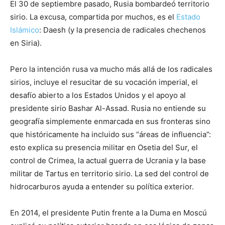
El 30 de septiembre pasado, Rusia bombardeó territorio
sirio. La excusa, compartida por muchos, es el
Estado
Islámico
: Daesh (y la presencia de radicales chechenos
en Siria).
Pero la intención rusa va mucho más allá de los radicales
sirios, incluye el resucitar de su vocación imperial, el
desafío abierto a los Estados Unidos y el apoyo al
presidente sirio Bashar Al-Assad. Rusia no entiende su
geografía simplemente enmarcada en sus fronteras sino
que históricamente ha incluido sus “áreas de influencia”:
esto explica su presencia militar en Osetia del Sur, el
control de Crimea, la actual guerra de Ucrania y la base
militar de Tartus en territorio sirio. La sed del control de
hidrocarburos ayuda a entender su política exterior.
En 2014, el presidente Putin frente a la Duma en Moscú