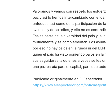
Valoramos y vemos con respeto los esfuerz
paz y así lo hemos intercambiado con ellos
enfoques, así como de la participación de 
avances y desarrollos, y ello no es contradi
Esa es parte de la diversidad del país y la
mutuamente y se complementan. Los asunto
por eso no hay palos en la rueda ni del ELN
quien el país ha visto poniendo palos en la 
sus seguidores, a quienes a veces se les 
una paz barata para el capital, para que todo
Publicado originalmente en El Espectador:
https://www.elespectador.com/noticias/poli