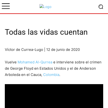
Todas las vidas cuentan
Víctor de Currea-Lugo | 12 de junio de 2020
Vuelve
Mohamed Al-Qurrea
e interviene sobre el crimen
de George Floyd en Estados Unidos y el de Anderson
Arboleda en el Cauca,
Colombia
.