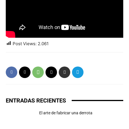
Post Views:
2.061
ENTRADAS RECIENTES
El arte de fabricar una derrota