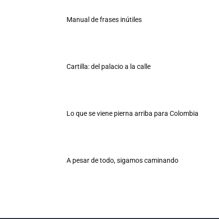
Manual de frases inútiles
Cartilla: del palacio a la calle
Lo que se viene pierna arriba para Colombia
A pesar de todo, sigamos caminando