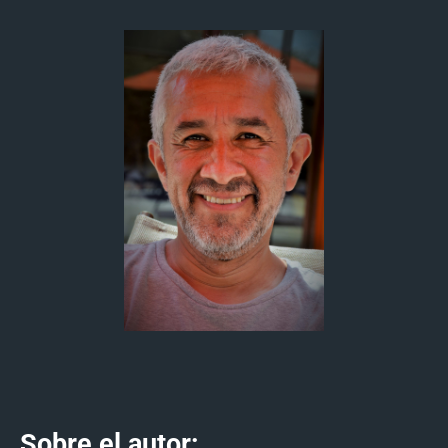
Sobre el autor: