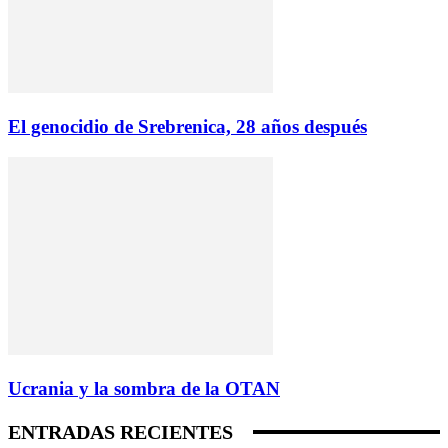
El genocidio de Srebrenica, 28 años después
Ucrania y la sombra de la OTAN
ENTRADAS RECIENTES