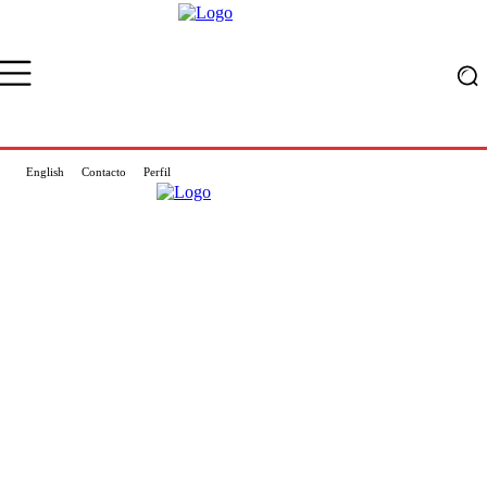
English
Contacto
Perfil