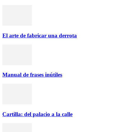
El arte de fabricar una derrota
Manual de frases inútiles
Cartilla: del palacio a la calle