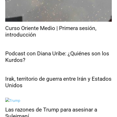
Curso Oriente Medio | Primera sesión,
introducción
Podcast con Diana Uribe: ¿Quiénes son los
Kurdos?
Irak, territorio de guerra entre Irán y Estados
Unidos
Las razones de Trump para asesinar a
Suleimaní