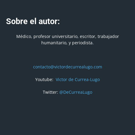
Sobre el autor:
Médico, profesor universitario, escritor, trabajador
humanitario, y periodista.
contacto@victordecurrealugo.com
Youtube:
Victor de Currea-Lugo
Twitter:
@DeCurreaLugo