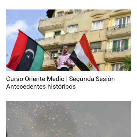
Curso Oriente Medio | Segunda Sesión
Antecedentes históricos