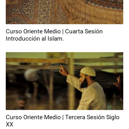
Curso Oriente Medio | Cuarta Sesión
Introducción al Islam.
Curso Oriente Medio | Tercera Sesión Siglo
XX