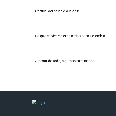
Cartilla: del palacio a la calle
Lo que se viene pierna arriba para Colombia
A pesar de todo, sigamos caminando