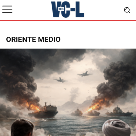
ORIENTE MEDIO