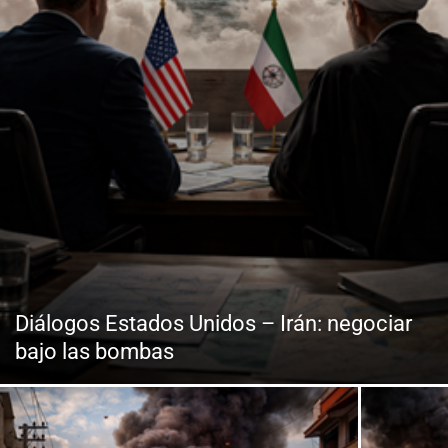
Diálogos Estados Unidos – Irán: negociar
bajo las bombas