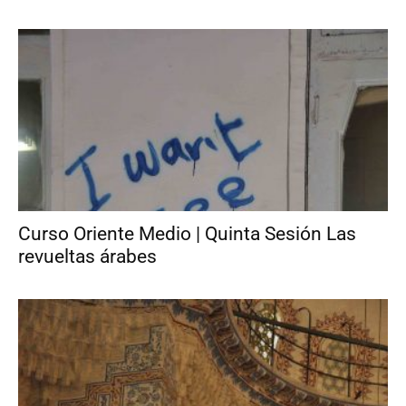
Curso Oriente Medio | Quinta Sesión Las
revueltas árabes