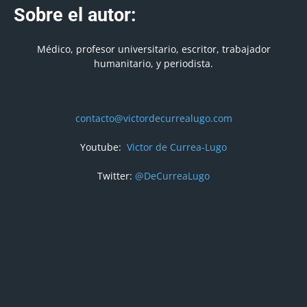
Sobre el autor:
Médico, profesor universitario, escritor, trabajador
humanitario, y periodista.
contacto@victordecurrealugo.com
Youtube:
Victor de Currea-Lugo
Twitter:
@DeCurreaLugo