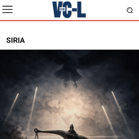
SIRIA