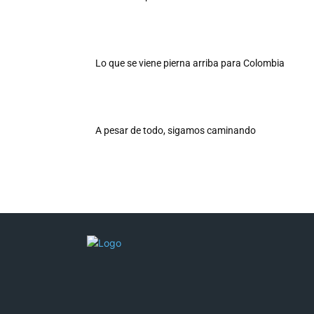
Lo que se viene pierna arriba para Colombia
A pesar de todo, sigamos caminando