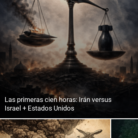
Las primeras cien horas: Irán versus
Israel + Estados Unidos