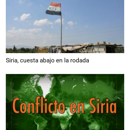
Siria, cuesta abajo en la rodada