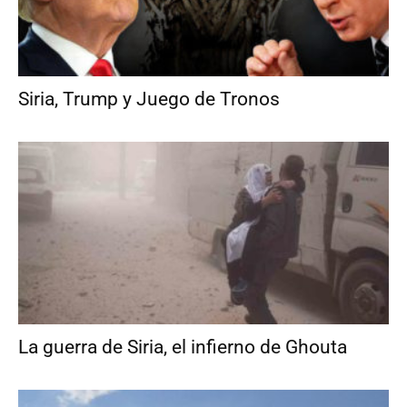
Siria, Trump y Juego de Tronos
La guerra de Siria, el infierno de Ghouta