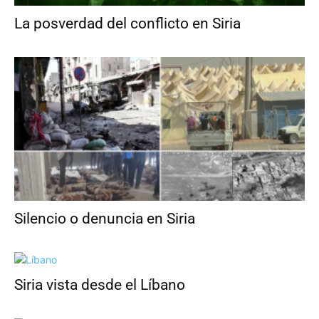
La posverdad del conflicto en Siria
Silencio o denuncia en Siria
Siria vista desde el Líbano