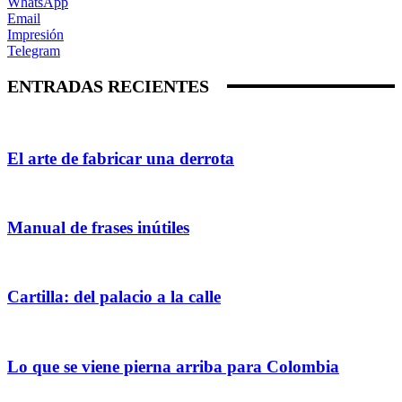
WhatsApp
Email
Impresión
Telegram
ENTRADAS RECIENTES
El arte de fabricar una derrota
Manual de frases inútiles
Cartilla: del palacio a la calle
Lo que se viene pierna arriba para Colombia