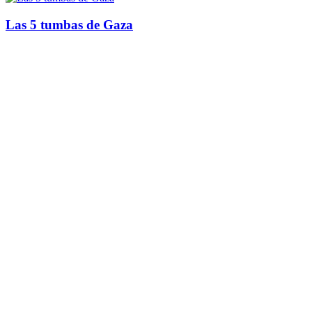
Las 5 tumbas de Gaza