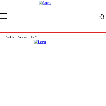
English
Contacto
Perfil