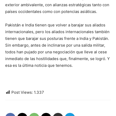
exterior ambivalente, con alianzas estratégicas tanto con
países occidentales como con potencias asiáticas.
Pakistán e India tienen que volver a barajar sus aliados
internacionales, pero los aliados internacionales también
tienen que barajar sus posturas frente a India y Pakistán.
Sin embargo, antes de inclinarse por una salida militar,
todos han pujado por una negociación que lleve al cese
inmediato de las hostilidades que, finalmente, se logró. Y
esa es la última noticia que tenemos.
Post Views:
1.337