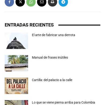
ENTRADAS RECIENTES
El arte de fabricar una derrota
Manual de frases inútiles
Cartilla: del palacio a la calle
Lo que se viene pierna arriba para Colombia