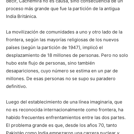
decir, Cachemira no es causa, sino consecuencia de un
proceso más grande que fue la partición de la antigua
India Británica.
La movilización de comunidades a uno y otro lado de la
frontera, según las mayorías religiosas de los nuevos
países (según la partición de 1947), implicó el
desplazamiento de 18 millones de personas. Pero no solo
hubo este flujo de personas, sino también
desapariciones, cuyo número se estima en un par de
millones. De esas personas no se supo su paradero
definitivo.
Luego del establecimiento de una línea imaginaria, que
no es reconocida internacionalmente como frontera, ha
habido frecuentes enfrentamientos entre las dos partes.
El problema grande es que, desde los años 70, tanto
Pakistán como India empezaron una carrera nuclear y