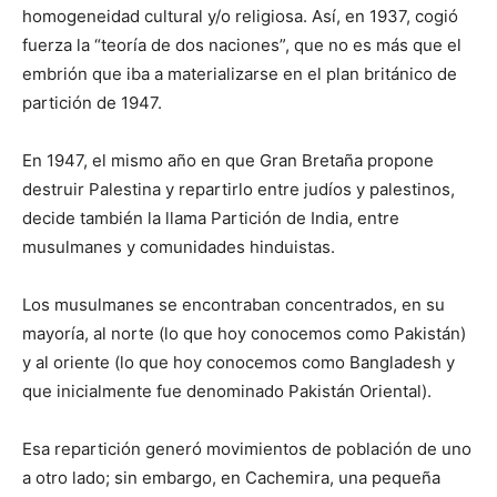
homogeneidad cultural y/o religiosa. Así, en 1937, cogió
fuerza la “teoría de dos naciones”, que no es más que el
embrión que iba a materializarse en el plan británico de
partición de 1947.
En 1947, el mismo año en que Gran Bretaña propone
destruir Palestina y repartirlo entre judíos y palestinos,
decide también la llama Partición de India, entre
musulmanes y comunidades hinduistas.
Los musulmanes se encontraban concentrados, en su
mayoría, al norte (lo que hoy conocemos como Pakistán)
y al oriente (lo que hoy conocemos como Bangladesh y
que inicialmente fue denominado Pakistán Oriental).
Esa repartición generó movimientos de población de uno
a otro lado; sin embargo, en Cachemira, una pequeña