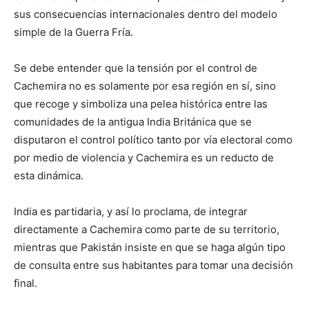
sus consecuencias internacionales dentro del modelo
simple de la Guerra Fría.
Se debe entender que la tensión por el control de
Cachemira no es solamente por esa región en sí, sino
que recoge y simboliza una pelea histórica entre las
comunidades de la antigua India Británica que se
disputaron el control político tanto por vía electoral como
por medio de violencia y Cachemira es un reducto de
esta dinámica.
India es partidaria, y así lo proclama, de integrar
directamente a Cachemira como parte de su territorio,
mientras que Pakistán insiste en que se haga algún tipo
de consulta entre sus habitantes para tomar una decisión
final.