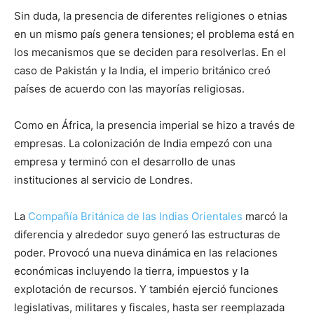
Sin duda, la presencia de diferentes religiones o etnias
en un mismo país genera tensiones; el problema está en
los mecanismos que se deciden para resolverlas. En el
caso de Pakistán y la India, el imperio británico creó
países de acuerdo con las mayorías religiosas.
Como en África, la presencia imperial se hizo a través de
empresas. La colonización de India empezó con una
empresa y terminó con el desarrollo de unas
instituciones al servicio de Londres.
La
Compañía Británica de las Indias Orientales
marcó la
diferencia y alrededor suyo generó las estructuras de
poder. Provocó una nueva dinámica en las relaciones
económicas incluyendo la tierra, impuestos y la
explotación de recursos. Y también ejerció funciones
legislativas, militares y fiscales, hasta ser reemplazada