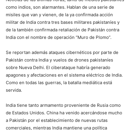
como indios, son alarmantes. Hablan de una serie de
misiles que van y vienen, de la ya confirmada acción
militar de India contra tres bases militares pakistaníes y
de la también confirmada retaliación de Pakistán contra
India con el nombre de operación “Muro de Plomo”.
Se reportan además ataques cibernéticos por parte de
Pakistán contra India y vuelos de drones pakistaníes
sobre Nueva Delhi. El ciberataque habría generado
apagones y afectaciones en el sistema eléctrico de India.
Como en todas las guerras, la batalla mediática está
servida.
India tiene tanto armamento proveniente de Rusia como
de Estados Unidos. China ha venido acercándose mucho
a Pakistán por el establecimiento de nuevas rutas
comerciales, mientras India mantiene una política