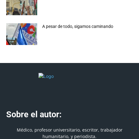
A pesar de todo, sigamos caminando
Sobre el autor:
Médico, profesor universitario, escritor, trabajador
humanitario, y periodista.