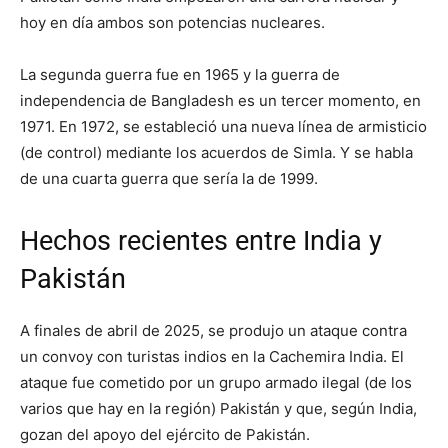
hoy en día ambos son potencias nucleares.
La segunda guerra fue en 1965 y la guerra de
independencia de Bangladesh es un tercer momento, en
1971. En 1972, se estableció una nueva línea de armisticio
(de control) mediante los acuerdos de Simla. Y se habla
de una cuarta guerra que sería la de 1999.
Hechos recientes entre India y
Pakistán
A finales de abril de 2025, se produjo un ataque contra
un convoy con turistas indios en la Cachemira India. El
ataque fue cometido por un grupo armado ilegal (de los
varios que hay en la región) Pakistán y que, según India,
gozan del apoyo del ejército de Pakistán.