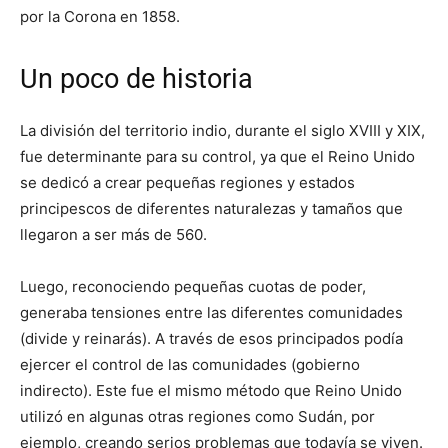
por la Corona en 1858.
Un poco de historia
La división del territorio indio, durante el siglo XVIII y XIX,
fue determinante para su control, ya que el Reino Unido
se dedicó a crear pequeñas regiones y estados
principescos de diferentes naturalezas y tamaños que
llegaron a ser más de 560.
Luego, reconociendo pequeñas cuotas de poder,
generaba tensiones entre las diferentes comunidades
(divide y reinarás). A través de esos principados podía
ejercer el control de las comunidades (gobierno
indirecto). Este fue el mismo método que Reino Unido
utilizó en algunas otras regiones como Sudán, por
ejemplo, creando serios problemas que todavía se viven.