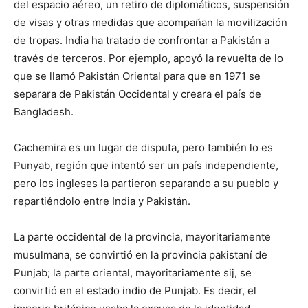
del espacio aéreo, un retiro de diplomáticos, suspensión
de visas y otras medidas que acompañan la movilización
de tropas. India ha tratado de confrontar a Pakistán a
través de terceros. Por ejemplo, apoyó la revuelta de lo
que se llamó Pakistán Oriental para que en 1971 se
separara de Pakistán Occidental y creara el país de
Bangladesh.
Cachemira es un lugar de disputa, pero también lo es
Punyab, región que intentó ser un país independiente,
pero los ingleses la partieron separando a su pueblo y
repartiéndolo entre India y Pakistán.
La parte occidental de la provincia, mayoritariamente
musulmana, se convirtió en la provincia pakistaní de
Punjab; la parte oriental, mayoritariamente sij, se
convirtió en el estado indio de Punjab. Es decir, el