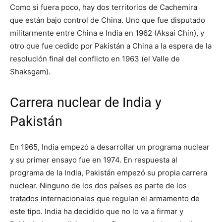
Como si fuera poco, hay dos territorios de Cachemira
que están bajo control de China. Uno que fue disputado
militarmente entre China e India en 1962 (Aksai Chin), y
otro que fue cedido por Pakistán a China a la espera de la
resolución final del conflicto en 1963 (el Valle de
Shaksgam).
Carrera nuclear de India y
Pakistán
En 1965, India empezó a desarrollar un programa nuclear
y su primer ensayo fue en 1974. En respuesta al
programa de la India, Pakistán empezó su propia carrera
nuclear. Ninguno de los dos países es parte de los
tratados internacionales que regulan el armamento de
este tipo. India ha decidido que no lo va a firmar y