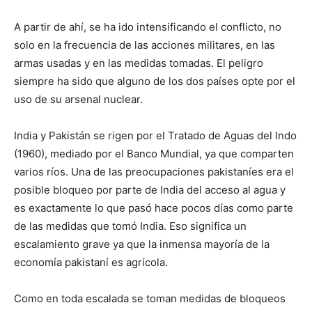
A partir de ahí, se ha ido intensificando el conflicto, no
solo en la frecuencia de las acciones militares, en las
armas usadas y en las medidas tomadas. El peligro
siempre ha sido que alguno de los dos países opte por el
uso de su arsenal nuclear.
India y Pakistán se rigen por el Tratado de Aguas del Indo
(1960), mediado por el Banco Mundial, ya que comparten
varios ríos. Una de las preocupaciones pakistaníes era el
posible bloqueo por parte de India del acceso al agua y
es exactamente lo que pasó hace pocos días como parte
de las medidas que tomó India. Eso significa un
escalamiento grave ya que la inmensa mayoría de la
economía pakistaní es agrícola.
Como en toda escalada se toman medidas de bloqueos