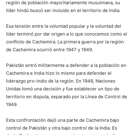
región de población mayoritariamente musulmana, su
líder hindú buscó ser incluido en el territorio de India.
Esa tensión entre la voluntad popular y la voluntad del
líder terminó por dar origen a lo que conocemos como el
conflicto de Cachemira. La primera guerra por la región
de Cachemira ocurrió entre 1947 y 1949.
Pakistán entró militarmente a defender a la población en
Cachemira e India hizo lo mismo para defender el
liderazgo pro-indio de la región. En 1948, Naciones
Unidas tomó una decisión y fue establecer un tipo de
territorio en disputa, separado por la Línea de Control de
1949.
Esta confrontación dejó una parte de Cachemira bajo
control de Pakistán y otra bajo control de la India. Es