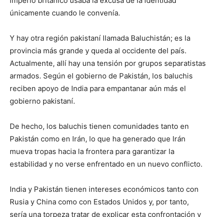
imperio británico usaba la excusa de la identidad
únicamente cuando le convenía.
Y hay otra región pakistaní llamada Baluchistán; es la
provincia más grande y queda al occidente del país.
Actualmente, allí hay una tensión por grupos separatistas
armados. Según el gobierno de Pakistán, los baluchis
reciben apoyo de India para empantanar aún más el
gobierno pakistaní.
De hecho, los baluchis tienen comunidades tanto en
Pakistán como en Irán, lo que ha generado que Irán
mueva tropas hacia la frontera para garantizar la
estabilidad y no verse enfrentado en un nuevo conflicto.
India y Pakistán tienen intereses económicos tanto con
Rusia y China como con Estados Unidos y, por tanto,
sería una torpeza tratar de explicar esta confrontación y