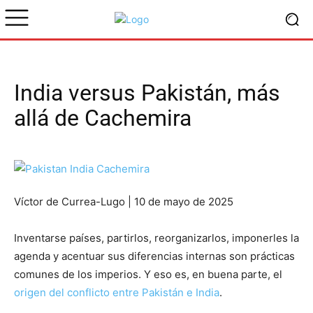
India versus Pakistán, más
allá de Cachemira
Víctor de Currea-Lugo | 10 de mayo de 2025
Inventarse países, partirlos, reorganizarlos, imponerles la
agenda y acentuar sus diferencias internas son prácticas
comunes de los imperios. Y eso es, en buena parte, el
origen del conflicto entre Pakistán e India
.