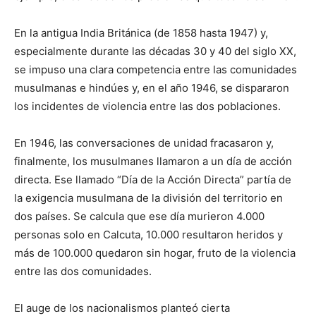
En la antigua India Británica (de 1858 hasta 1947) y,
especialmente durante las décadas 30 y 40 del siglo XX,
se impuso una clara competencia entre las comunidades
musulmanas e hindúes y, en el año 1946, se dispararon
los incidentes de violencia entre las dos poblaciones.
En 1946, las conversaciones de unidad fracasaron y,
finalmente, los musulmanes llamaron a un día de acción
directa. Ese llamado “Día de la Acción Directa” partía de
la exigencia musulmana de la división del territorio en
dos países. Se calcula que ese día murieron 4.000
personas solo en Calcuta, 10.000 resultaron heridos y
más de 100.000 quedaron sin hogar, fruto de la violencia
entre las dos comunidades.
El auge de los nacionalismos planteó cierta