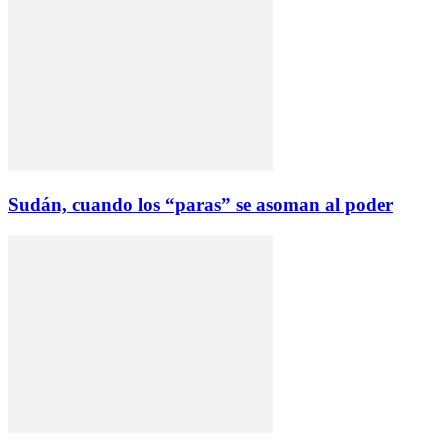
Sudán, cuando los “paras” se asoman al poder