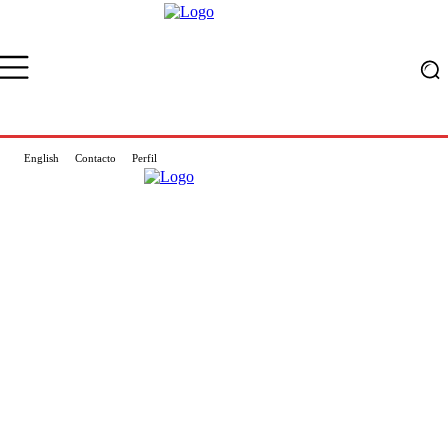
English
Contacto
Perfil