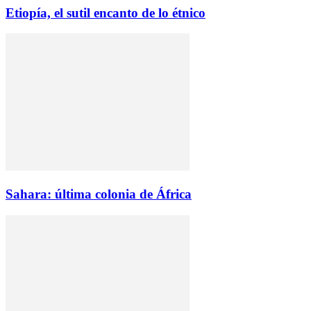
Etiopía, el sutil encanto de lo étnico
Sahara: última colonia de África