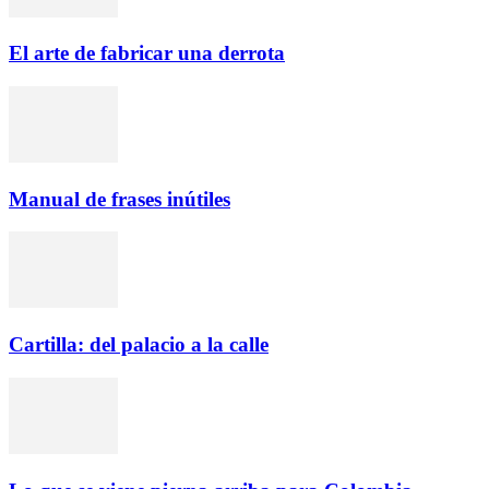
El arte de fabricar una derrota
Manual de frases inútiles
Cartilla: del palacio a la calle