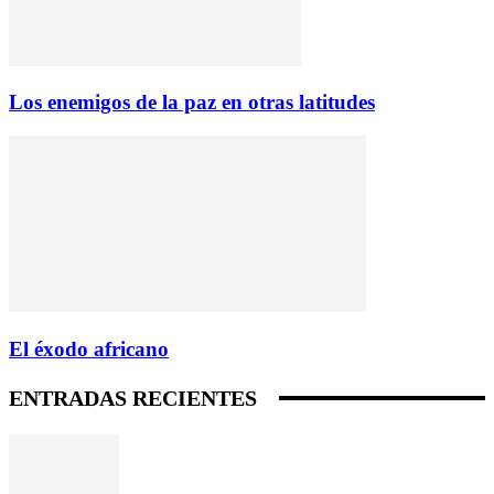
Los enemigos de la paz en otras latitudes
El éxodo africano
ENTRADAS RECIENTES