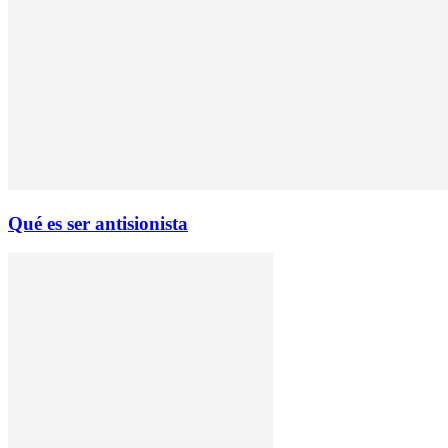
Qué es ser antisionista