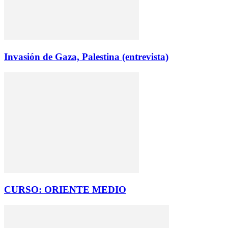
Invasión de Gaza, Palestina (entrevista)
CURSO: ORIENTE MEDIO