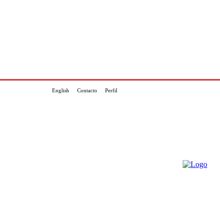
English
Contacto
Perfil