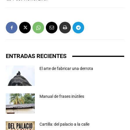
ENTRADAS RECIENTES
El arte de fabricar una derrota
Manual de frases inútiles
Cartilla: del palacio a la calle