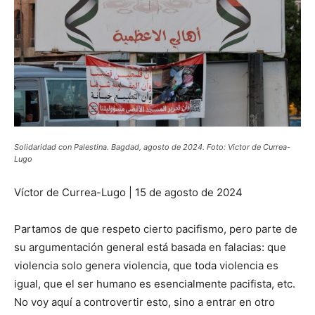
Solidaridad con Palestina. Bagdad, agosto de 2024. Foto: Victor de Currea-
Lugo
Víctor de Currea-Lugo | 15 de agosto de 2024
Partamos de que respeto cierto pacifismo, pero parte de
su argumentación general está basada en falacias: que
violencia solo genera violencia, que toda violencia es
igual, que el ser humano es esencialmente pacifista, etc.
No voy aquí a controvertir esto, sino a entrar en otro