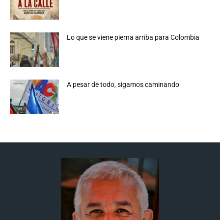
Lo que se viene pierna arriba para Colombia
A pesar de todo, sigamos caminando