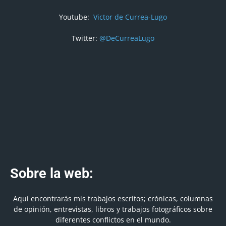
Youtube:
Victor de Currea-Lugo
Twitter:
@DeCurreaLugo
Sobre la web:
Aquí encontrarás mis trabajos escritos; crónicas, columnas
de opinión, entrevistas, libros y trabajos fotográficos sobre
diferentes conflictos en el mundo.