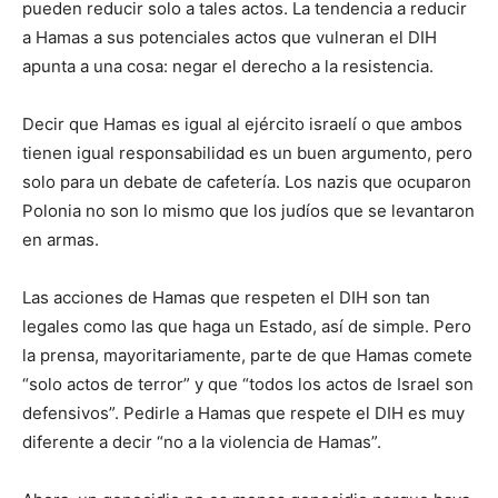
pueden reducir solo a tales actos. La tendencia a reducir
a Hamas a sus potenciales actos que vulneran el DIH
apunta a una cosa: negar el derecho a la resistencia.
Decir que Hamas es igual al ejército israelí o que ambos
tienen igual responsabilidad es un buen argumento, pero
solo para un debate de cafetería. Los nazis que ocuparon
Polonia no son lo mismo que los judíos que se levantaron
en armas.
Las acciones de Hamas que respeten el DIH son tan
legales como las que haga un Estado, así de simple. Pero
la prensa, mayoritariamente, parte de que Hamas comete
“solo actos de terror” y que “todos los actos de Israel son
defensivos”. Pedirle a Hamas que respete el DIH es muy
diferente a decir “no a la violencia de Hamas”.