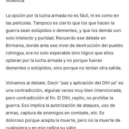
violencia.
La opción por la lucha armada no es fácil, ni es como en
las películas. Tampoco es cierto que los que hacen la
guerra sean estúpidos o dementes, y que los demás son
solo intelecto y puridad. Recuerdo ese debate en
Birmania, donde ante ese nivel de destrucción del pueblo
rohingya, era no solo esperable sino lógico que ellos
optaran por la lucha armada y no porque fueran
dementes o estúpidos, sino porque no tenían otra salida.
Volvamos al debate. Decir “paz y aplicación del DIH ya” es
una contradicción, algunas veces muy bien intencionada,
pero contradicción al fin. El DIH, repito, no prohíbe la
guerra. Eso implica la autorización de ataques, uso de
armas, captura de enemigos en combate, etc. Es
doloroso porque acepta la muerte, pero no la muerte de
cualquiera y en eso radica su valor.