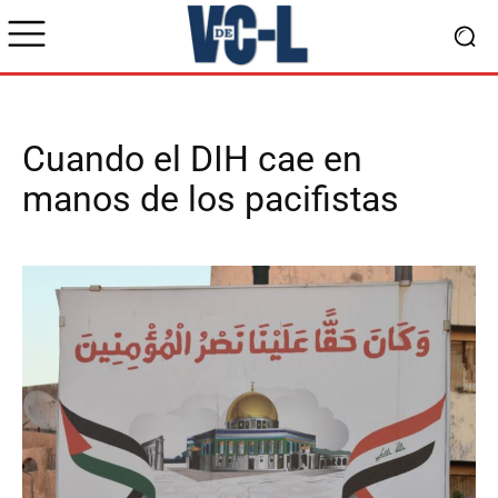
Cuando el DIH cae en
manos de los pacifistas