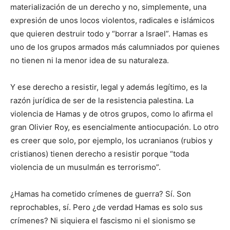
materialización de un derecho y no, simplemente, una
expresión de unos locos violentos, radicales e islámicos
que quieren destruir todo y “borrar a Israel”. Hamas es
uno de los grupos armados más calumniados por quienes
no tienen ni la menor idea de su naturaleza.
Y ese derecho a resistir, legal y además legítimo, es la
razón jurídica de ser de la resistencia palestina. La
violencia de Hamas y de otros grupos, como lo afirma el
gran Olivier Roy, es esencialmente antiocupación. Lo otro
es creer que solo, por ejemplo, los ucranianos (rubios y
cristianos) tienen derecho a resistir porque “toda
violencia de un musulmán es terrorismo”.
¿Hamas ha cometido crímenes de guerra? Sí. Son
reprochables, sí. Pero ¿de verdad Hamas es solo sus
crímenes? Ni siquiera el fascismo ni el sionismo se