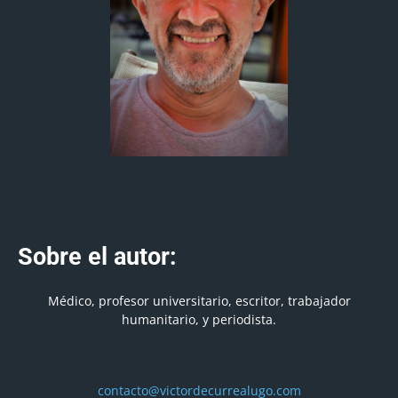
Sobre el autor:
Médico, profesor universitario, escritor, trabajador
humanitario, y periodista.
contacto@victordecurrealugo.com