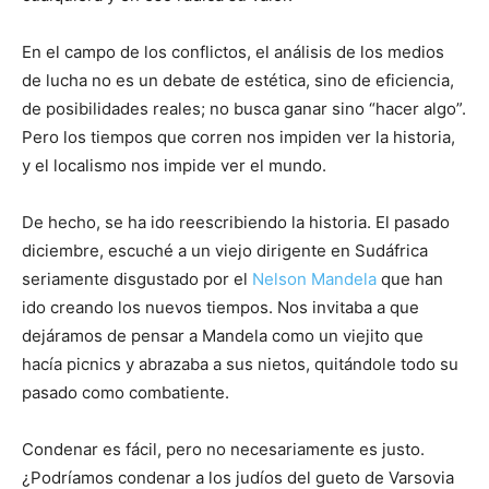
En el campo de los conflictos, el análisis de los medios
de lucha no es un debate de estética, sino de eficiencia,
de posibilidades reales; no busca ganar sino “hacer algo”.
Pero los tiempos que corren nos impiden ver la historia,
y el localismo nos impide ver el mundo.
De hecho, se ha ido reescribiendo la historia. El pasado
diciembre, escuché a un viejo dirigente en Sudáfrica
seriamente disgustado por el
Nelson Mandela
que han
ido creando los nuevos tiempos. Nos invitaba a que
dejáramos de pensar a Mandela como un viejito que
hacía picnics y abrazaba a sus nietos, quitándole todo su
pasado como combatiente.
Condenar es fácil, pero no necesariamente es justo.
¿Podríamos condenar a los judíos del gueto de Varsovia