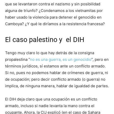
que se levantaron contra el nazismo y sin posibilidad
alguna de triunfo? ¿Condenamos a los vietnamitas por
haber usado la violencia para detener el genocidio en
Camboya? ¿Y qué le diríamos a la resistencia francesa?
El caso palestino y el DIH
Tengo muy claro lo que hay detrás de la consigna
propalestina “
no es una guerra, es un genocidio
”, pero en
términos jurídicos, sí estamos ante un conflicto armado.
Si no, pues no podemos hablar de crímenes de guerra, ni
de ocupación; pero decir conflicto armado (o guerra) no
implica, de ninguna manera, hablar de igualdad de partes.
El DIH deja claro que una ocupación es un conflicto
armado, incluso si nadie levanta la mano contra el
ocupante. Ahora, la CIJ explicó (en el caso de Sahara