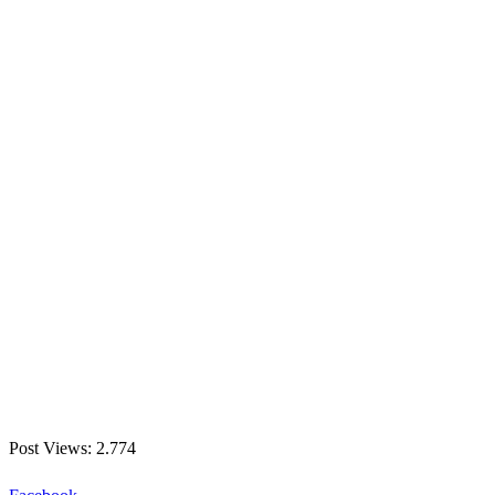
Post Views:
2.774