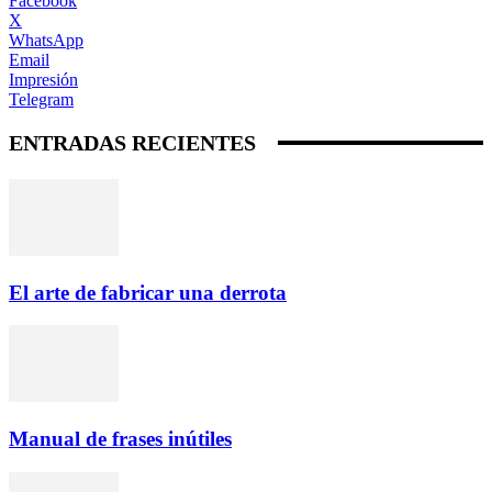
Facebook
X
WhatsApp
Email
Impresión
Telegram
ENTRADAS RECIENTES
El arte de fabricar una derrota
Manual de frases inútiles