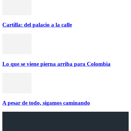
Cartilla: del palacio a la calle
Lo que se viene pierna arriba para Colombia
A pesar de todo, sigamos caminando