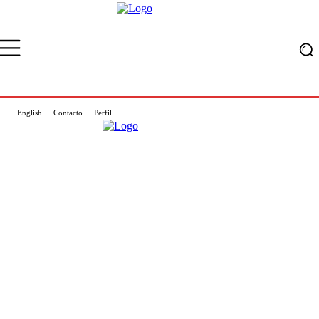
English
Contacto
Perfil