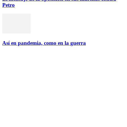
Petro
Así en pandemia, como en la guerra