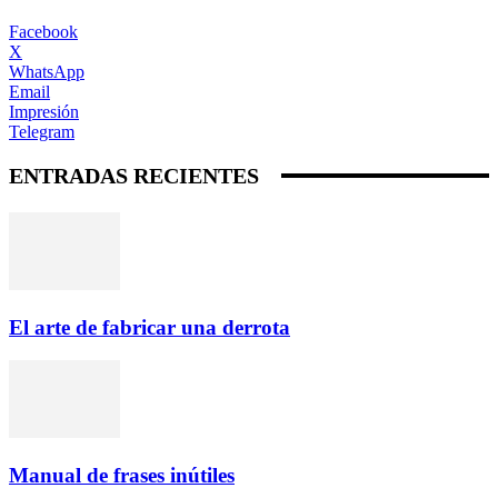
Facebook
X
WhatsApp
Email
Impresión
Telegram
ENTRADAS RECIENTES
El arte de fabricar una derrota
Manual de frases inútiles