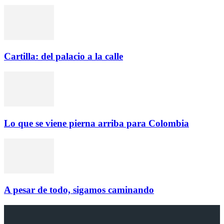
Cartilla: del palacio a la calle
Lo que se viene pierna arriba para Colombia
A pesar de todo, sigamos caminando