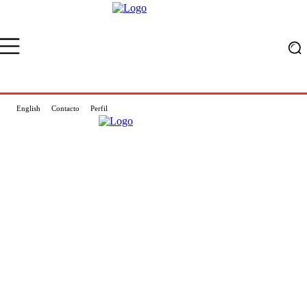
English
Contacto
Perfil