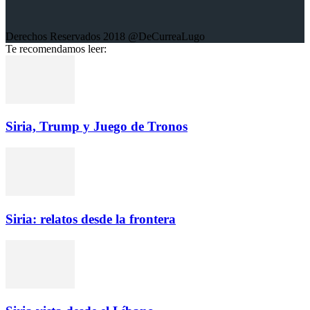
Derechos Reservados 2018 @DeCurreaLugo
Te recomendamos leer:
Siria, Trump y Juego de Tronos
Siria: relatos desde la frontera