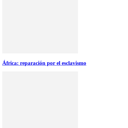
África: reparación por el esclavismo