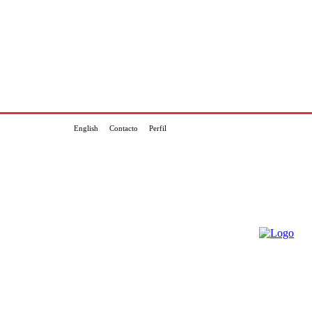
English
Contacto
Perfil