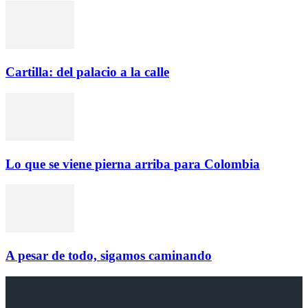
Cartilla: del palacio a la calle
Lo que se viene pierna arriba para Colombia
A pesar de todo, sigamos caminando