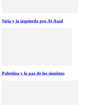
Siria y la izquierda pro Al-Asad
Palestina y la paz de los sionistas