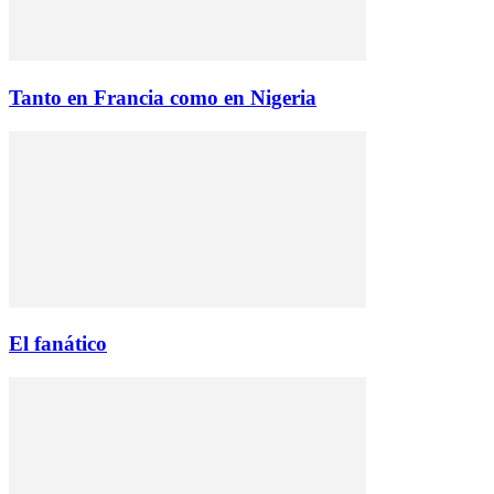
Tanto en Francia como en Nigeria
El fanático