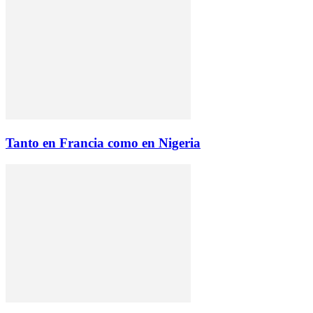
Tanto en Francia como en Nigeria