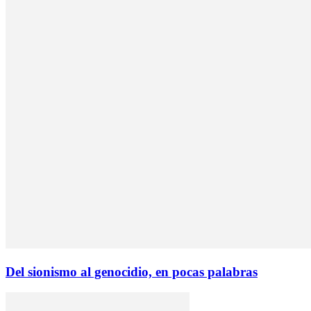
Del sionismo al genocidio, en pocas palabras