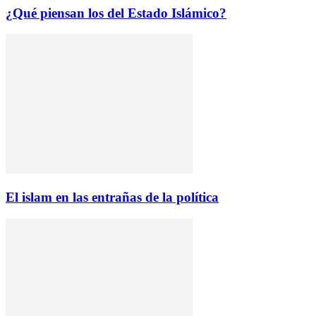
¿Qué piensan los del Estado Islámico?
El islam en las entrañas de la política