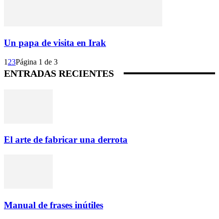
Un papa de visita en Irak
1
2
3
Página 1 de 3
ENTRADAS RECIENTES
El arte de fabricar una derrota
Manual de frases inútiles