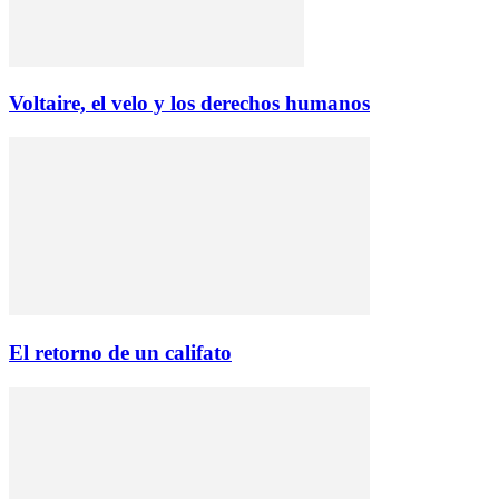
Voltaire, el velo y los derechos humanos
El retorno de un califato