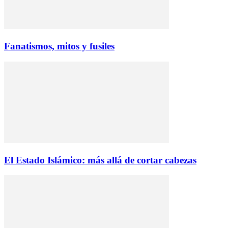
Fanatismos, mitos y fusiles
El Estado Islámico: más allá de cortar cabezas