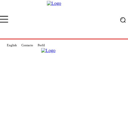
English
Contacto
Perfil