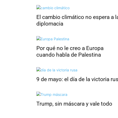
El cambio climático no espera a l
diplomacia
Por qué no le creo a Europa
cuando habla de Palestina
9 de mayo: el día de la victoria ru
Trump, sin máscara y vale todo