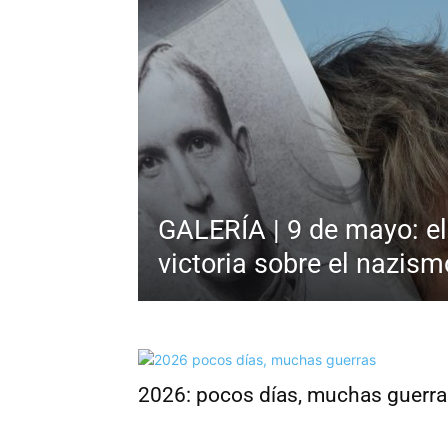
GALERÍA | 9 de mayo: el 
victoria sobre el nazism
2026: pocos días, muchas guerra