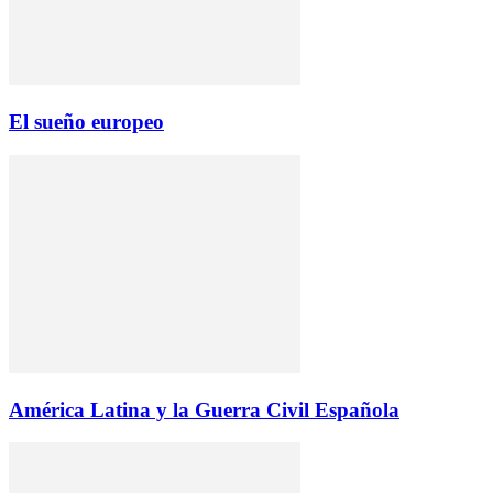
El sueño europeo
América Latina y la Guerra Civil Española