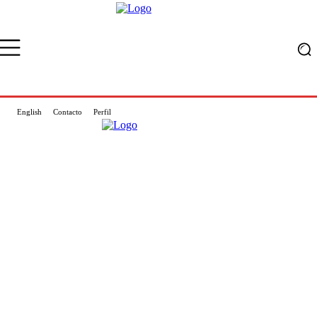
English
Contacto
Perfil