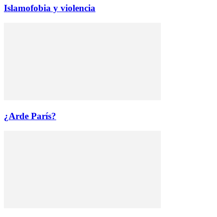
Islamofobia y violencia
¿Arde París?