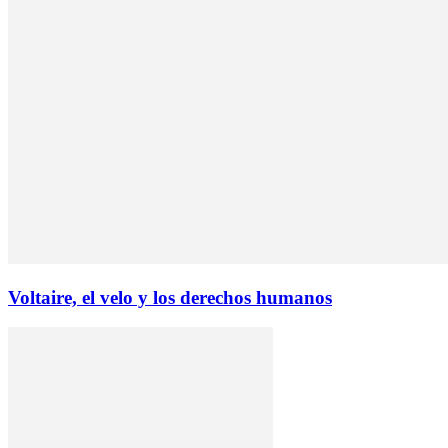
Voltaire, el velo y los derechos humanos