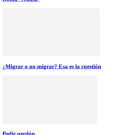
¿Migrar o no migrar? Esa es la cuestión
Pedir perdón