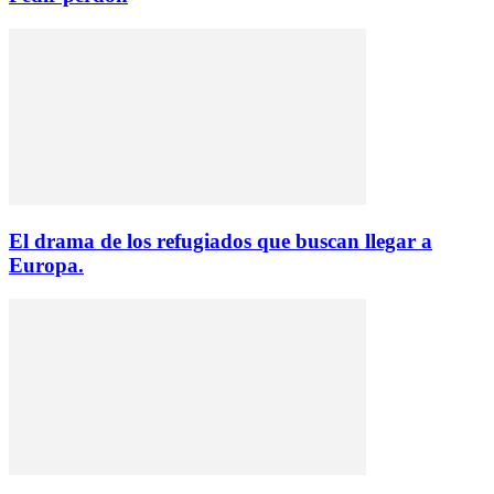
El drama de los refugiados que buscan llegar a
Europa.