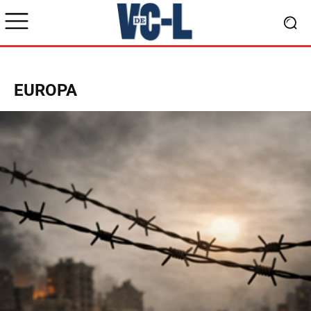
EUROPA