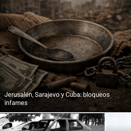
Jerusalén, Sarajevo y Cuba: bloqueos
infames