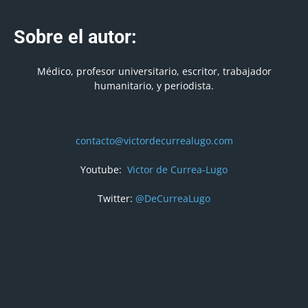
Sobre el autor:
Médico, profesor universitario, escritor, trabajador
humanitario, y periodista.
contacto@victordecurrealugo.com
Youtube:
Victor de Currea-Lugo
Twitter:
@DeCurreaLugo