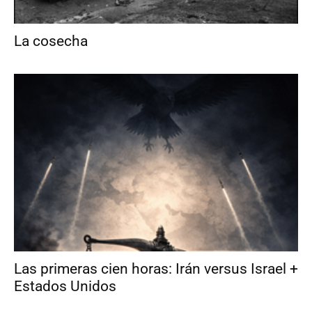
La cosecha
Las primeras cien horas: Irán versus Israel +
Estados Unidos