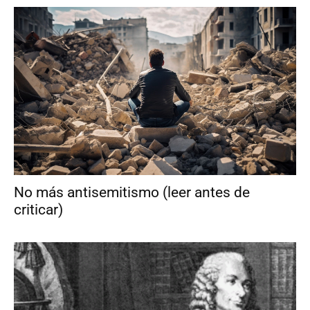
No más antisemitismo (leer antes de
criticar)