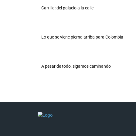
Cartilla: del palacio a la calle
Lo que se viene pierna arriba para Colombia
A pesar de todo, sigamos caminando