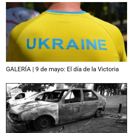
GALERÍA | 9 de mayo: El día de la Victoria