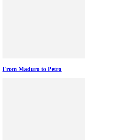
From Maduro to Petro