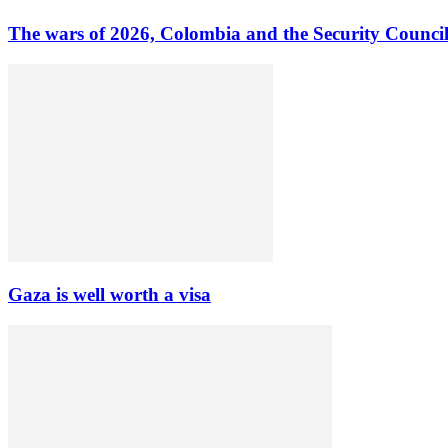
The wars of 2026, Colombia and the Security Counci
Gaza is well worth a visa