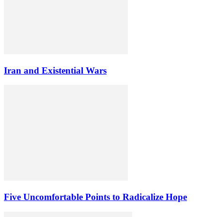
Iran and Existential Wars
Five Uncomfortable Points to Radicalize Hope