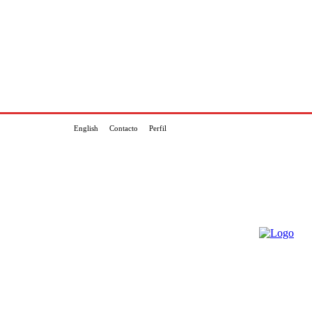
English
Contacto
Perfil